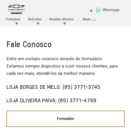
Fale Conosco
Entre em contato conosco através do formulário.
Estamos sempre dispostos a ouvir nossos clientes, para
cada vez mais, atendê-los da melhor maneira.
LOJA BORGES DE MELO: (85) 3771-3745
LOJA OLIVEIRA PAIVA: (85) 3771-4769
Formulário