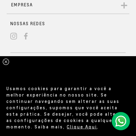
Usamos cookies para garantir a você a
melhor experiência no nosso site. Se
continuar navegando sem alterar as suas
configurações, supomos que você aceita
esta prática. Se desejar, você pode alterar
as configurações de cookies a qualquer
momento. Saiba mais,
Clique Aqui
.