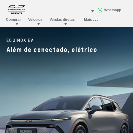
EQUINOX EV
Além de conectado, elétrico