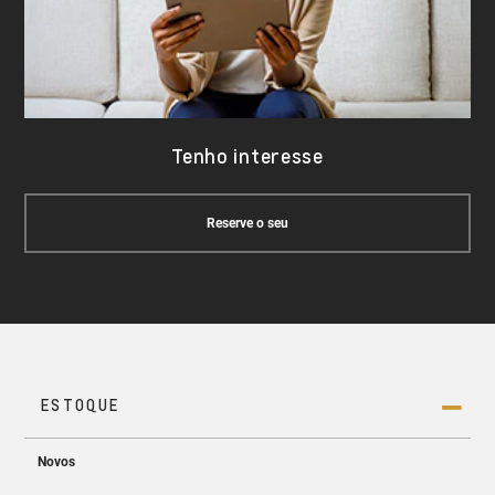
Tenho interesse
Reserve o seu