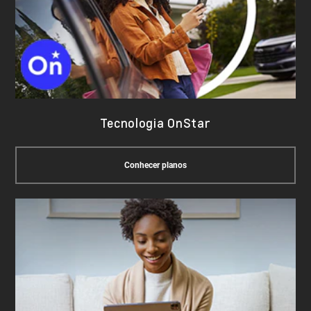
Tecnologia OnStar
Conhecer planos