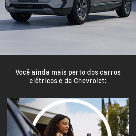
Você ainda mais perto dos carros
elétricos e da Chevrolet: