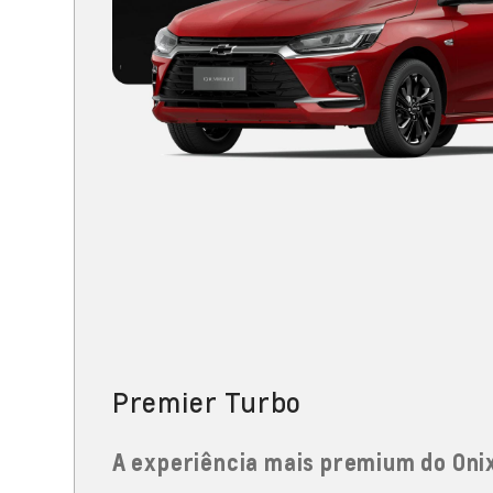
Premier Turbo
A experiência mais premium do Oni