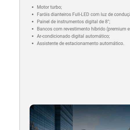
Motor turbo;
Faróis dianteiros Full-LED com luz de conduç
Painel de instrumentos digital de 8";
Bancos com revestimento híbrido (premium e 
Ar-condicionado digital automático;
Assistente de estacionamento automático.