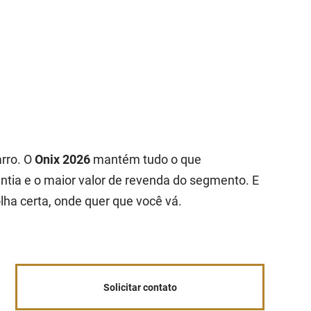
arro. O
Onix 2026
mantém tudo o que
ntia e o maior valor de revenda do segmento. E
lha certa, onde quer que você vá.
Solicitar contato