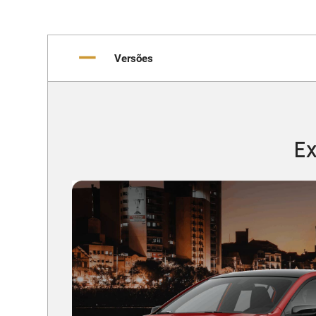
Versões
Ex