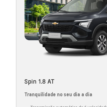
Spin 1.8 AT
Tranquilidade no seu dia a dia