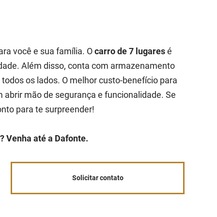
ara você e sua família. O
carro de 7 lugares
é
cidade. Além disso, conta com armazenamento
r todos os lados. O melhor custo-benefício para
abrir mão de segurança e funcionalidade. Se
onto para te surpreender!
? Venha até a Dafonte.
Solicitar contato