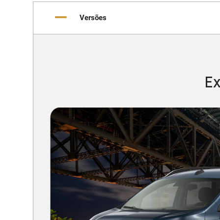
Versões
Ex