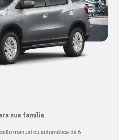
ara sua família
ssão manual ou automática de 6