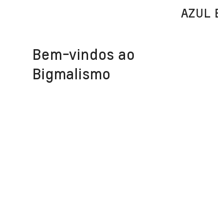
AZUL 
Bem-vindos ao
Bigmalismo