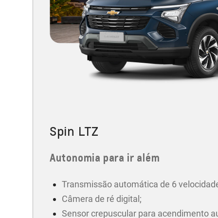
Spin LTZ
Autonomia para ir além
Transmissão automática de 6 velocidad
Câmera de ré digital;
Sensor crepuscular para acendimento a