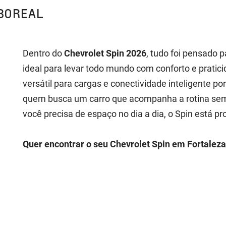
BOREAL
Dentro do
Chevrolet Spin 2026
, tudo foi pensado p
ideal para levar todo mundo com conforto e prati
versátil para cargas e conectividade inteligente po
quem busca um carro que acompanha a rotina sem 
você precisa de espaço no dia a dia, o Spin está pr
Quer encontrar o seu Chevrolet Spin em Fortaleza