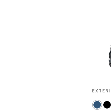
EXTERI