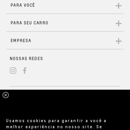
Usamos cookies para garantir a você a
melhor experiência no nosso site. Se