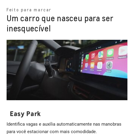
Feito para marcar
Um carro que nasceu para ser
inesquecível
Easy Park
Identifica vagas e auxilia automaticamente nas manobras
para você estacionar com mais comodidade.