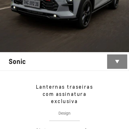
Sonic
Lanternas traseiras
com assinatura
exclusiva
Design