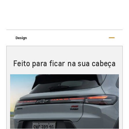
Design
Feito para ficar na sua cabeça