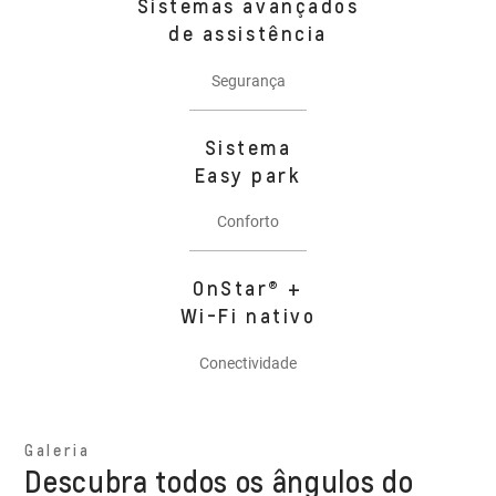
Sistemas avançados
de assistência
Segurança
Sistema
Easy park
Conforto
OnStar® +
Wi-Fi nativo
Conectividade
Galeria
Descubra todos os ângulos do